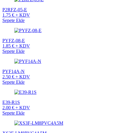
P2RFZ-05-E
1.75 € + KDV
Sepete Ekle
PYFZ-08-E
1.85 € + KDV
Sepete Ekle
PYF14A-N
2.50 € + KDV
Sepete Ekle
E39-R1S
2.00 € + KDV
Sepete Ekle