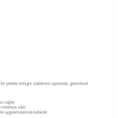
bir şekilde entegre olabilmesi sayesinde, geleneksel
ız sağlar.
ı minimize eder.
 uygulamalarında kullanılır.