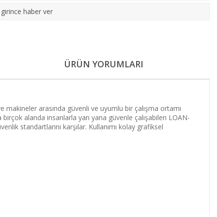
girince haber ver
ÜRÜN YORUMLARI
e makineler arasında güvenli ve uyumlu bir çalışma ortamı
aha birçok alanda insanlarla yan yana güvenle çalışabilen LOAN-
ik standartlarını karşılar. Kullanımı kolay grafiksel