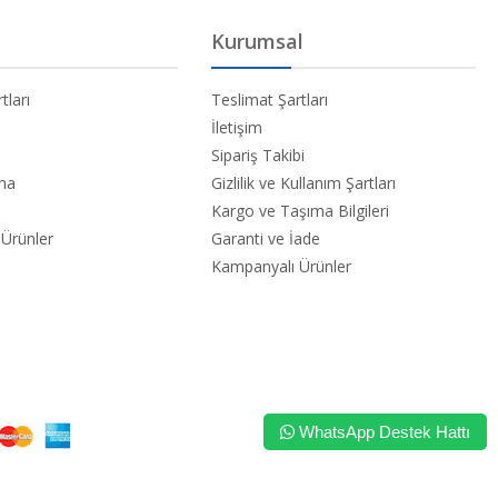
Kurumsal
tları
Teslimat Şartları
İletişim
Sipariş Takibi
ama
Gizlilik ve Kullanım Şartları
Kargo ve Taşıma Bilgileri
Ürünler
Garanti ve İade
Kampanyalı Ürünler
WhatsApp Destek Hattı