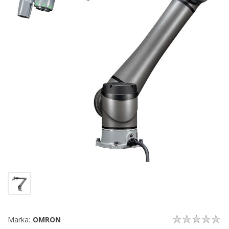
Marka:
OMRON