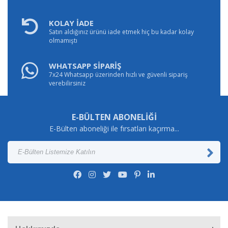
KOLAY İADE
Satın aldığınız ürünü iade etmek hiç bu kadar kolay
olmamıştı
WHATSAPP SİPARİŞ
7x24 Whatsapp üzerinden hızlı ve güvenli sipariş
verebilirsiniz
E-BÜLTEN ABONELİĞİ
E-Bülten aboneliği ile fırsatları kaçırma...