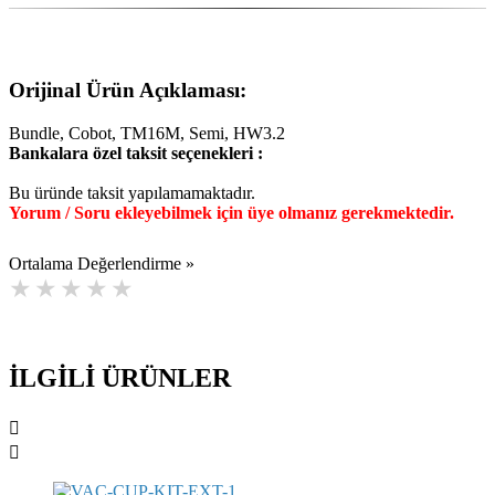
Orijinal Ürün Açıklaması:
Bundle, Cobot, TM16M, Semi, HW3.2
Bankalara özel taksit seçenekleri :
Bu üründe taksit yapılamamaktadır.
Yorum / Soru ekleyebilmek için üye olmanız gerekmektedir.
Ortalama Değerlendirme »
İLGİLİ ÜRÜNLER