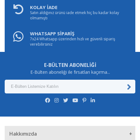
KOLAY İADE
Satın aldığınız ürünü iade etmek hiç bu kadar kolay
olmamıştı
WHATSAPP SİPARİŞ
7x24 Whatsapp üzerinden hızlı ve güvenli sipariş
verebilirsiniz
E-BÜLTEN ABONELİĞİ
E-Bülten aboneliği ile fırsatları kaçırma...
Hakkımızda